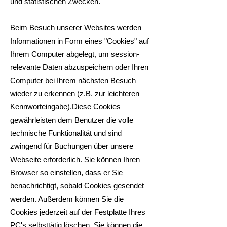
und statistischen Zwecken.
Beim Besuch unserer Websites werden
Informationen in Form eines "Cookies" auf
Ihrem Computer abgelegt, um session-
relevante Daten abzuspeichern oder Ihren
Computer bei Ihrem nächsten Besuch
wieder zu erkennen (z.B. zur leichteren
Kennworteingabe).Diese Cookies
gewährleisten dem Benutzer die volle
technische Funktionalität und sind
zwingend für Buchungen über unsere
Webseite erforderlich. Sie können Ihren
Browser so einstellen, dass er Sie
benachrichtigt, sobald Cookies gesendet
werden. Außerdem können Sie die
Cookies jederzeit auf der Festplatte Ihres
PC's selbsttätig löschen. Sie können die