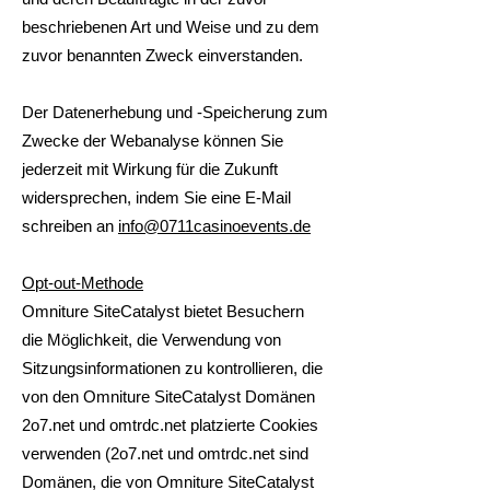
beschriebenen Art und Weise und zu dem
zuvor benannten Zweck einverstanden.
Der Datenerhebung und -Speicherung zum
Zwecke der Webanalyse können Sie
jederzeit mit Wirkung für die Zukunft
widersprechen, indem Sie eine E-Mail
schreiben an
info@0711casinoevents.de
Opt-out-Methode
Omniture SiteCatalyst bietet Besuchern
die Möglichkeit, die Verwendung von
Sitzungsinformationen zu kontrollieren, die
von den Omniture SiteCatalyst Domänen
2o7.net und omtrdc.net platzierte Cookies
verwenden (2o7.net und omtrdc.net sind
Domänen, die von Omniture SiteCatalyst