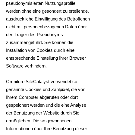
pseudonymisierten Nutzungsprofile
werden ohne eine gesondert zu erteilende,
ausdrückliche Einwilligung des Betroffenen
nicht mit personenbezogenen Daten über
den Träger des Pseudonyms
zusammengeführt. Sie können die
Installation von Cookies durch eine
entsprechende Einstellung Ihrer Browser
Software verhindern.
Omniture SiteCatalyst verwendet so
genannte Cookies und Zählpixel, die von
Ihrem Computer abgerufen oder dort
gespeichert werden und die eine Analyse
der Benutzung der Website durch Sie
ermöglichen. Die so gewonnenen
Informationen über Ihre Benutzung dieser