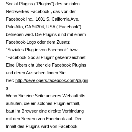
Social Plugins ("Plugins") des sozialen
Netzwerkes Facebook , das von der
Facebook Inc., 1601 S. California Ave,
Palo Alto, CA 94304, USA ("Facebook")
betrieben wird. Die Plugins sind mit einem
Facebook-Logo oder dem Zusatz
"Soziales Plug-in von Facebook" bzw.
"Facebook Social Plugin" gekennzeichnet.
Eine Übersicht über die Facebook Plugins
und deren Aussehen finden Sie
hier:
http://developers.facebook.com/plugin
s
Wenn Sie eine Seite unseres Webauftritts
aufrufen, die ein solches Plugin enthält,
baut Ihr Browser eine direkte Verbindung
mit den Servern von Facebook auf. Der
Inhalt des Plugins wird von Facebook