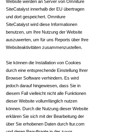
Website werden an Server von Omniture
SiteCatalyst innerhalb der EU übertragen
und dort gespeichert. Omniture
SiteCatalyst wird diese Informationen
benutzen, um Ihre Nutzung der Website
auszuwerten, um für uns Reports über Ihre
Websiteaktivitäten zusammenzustellen.
Sie können die Installation von Cookies
durch eine entsprechende Einstellung Ihrer
Browser Software verhindern. Es wird
jedoch darauf hingewiesen, dass Sie in
diesem Fall vielleicht nicht alle Funktionen
dieser Website vollumfänglich nutzen
können. Durch die Nutzung dieser Website
erklären Sie sich mit der Bearbeitung der
über Sie erhobenen Daten durch ltur.com
und deren Beauftragte in der zuvor