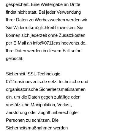
gespeichert. Eine Weitergabe an Dritte
findet nicht statt. Bei jeder Verwendung
Ihrer Daten zu Werbezwecken werden wir
Sie Widerrufsmöglichkeit hinweisen. Sie
können sich jederzeit ohne Zusatzkosten
per E-Mail an
info@0711casinoevents.de
.
Ihre Daten werden in diesem Fall sofort
gelöscht.
Sicherheit. SSL-Technologie
0711casinoevents.de setzt technische und
organisatorische Sicherheitsmaßnahmen
ein, um die Daten gegen zufällige oder
vorsätzliche Manipulation, Verlust,
Zerstörung oder Zugriff unberechtigter
Personen zu schützen. Die
Sicherheitsmaßnahmen werden