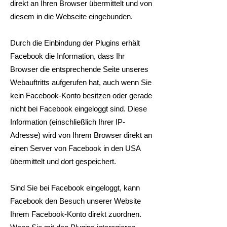
direkt an Ihren Browser übermittelt und von
diesem in die Webseite eingebunden.
Durch die Einbindung der Plugins erhält
Facebook die Information, dass Ihr
Browser die entsprechende Seite unseres
Webauftritts aufgerufen hat, auch wenn Sie
kein Facebook-Konto besitzen oder gerade
nicht bei Facebook eingeloggt sind. Diese
Information (einschließlich Ihrer IP-
Adresse) wird von Ihrem Browser direkt an
einen Server von Facebook in den USA
übermittelt und dort gespeichert.
Sind Sie bei Facebook eingeloggt, kann
Facebook den Besuch unserer Website
Ihrem Facebook-Konto direkt zuordnen.