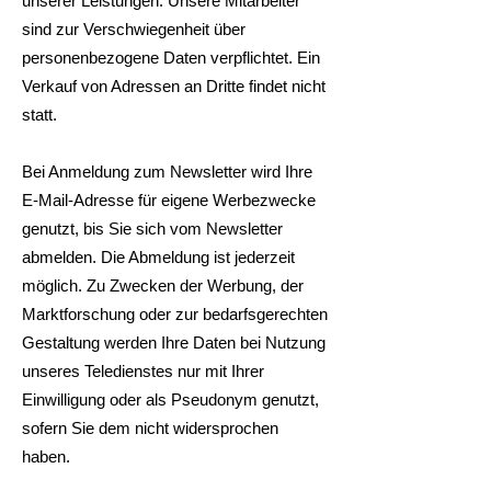
unserer Leistungen. Unsere Mitarbeiter
sind zur Verschwiegenheit über
personenbezogene Daten verpflichtet. Ein
Verkauf von Adressen an Dritte findet nicht
statt.
Bei Anmeldung zum Newsletter wird Ihre
E-Mail-Adresse für eigene Werbezwecke
genutzt, bis Sie sich vom Newsletter
abmelden. Die Abmeldung ist jederzeit
möglich. Zu Zwecken der Werbung, der
Marktforschung oder zur bedarfsgerechten
Gestaltung werden Ihre Daten bei Nutzung
unseres Teledienstes nur mit Ihrer
Einwilligung oder als Pseudonym genutzt,
sofern Sie dem nicht widersprochen
haben.