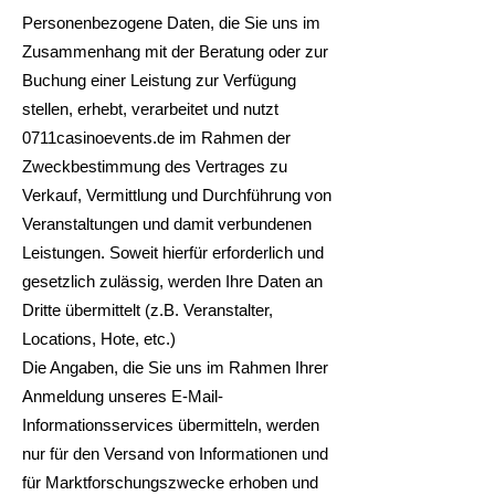
Personenbezogene Daten, die Sie uns im
Zusammenhang mit der Beratung oder zur
Buchung einer Leistung zur Verfügung
stellen, erhebt, verarbeitet und nutzt
0711casinoevents.de im Rahmen der
Zweckbestimmung des Vertrages zu
Verkauf, Vermittlung und Durchführung von
Veranstaltungen und damit verbundenen
Leistungen. Soweit hierfür erforderlich und
gesetzlich zulässig, werden Ihre Daten an
Dritte übermittelt (z.B. Veranstalter,
Locations, Hote, etc.)
Die Angaben, die Sie uns im Rahmen Ihrer
Anmeldung unseres E-Mail-
Informationsservices übermitteln, werden
nur für den Versand von Informationen und
für Marktforschungszwecke erhoben und