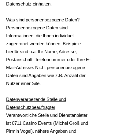
Datenschutz einhalten.
Was sind personenbezogene Daten?
Personenbezogene Daten sind
Informationen, die Ihnen individuell
zugeordnet werden können. Beispiele
hierfür sind u.a. Ihr Name, Adresse,
Postanschrift, Telefonnummer oder Ihre E-
Mail-Adresse. Nicht personenbezogene
Daten sind Angaben wie z.B. Anzahl der
Nutzer einer Site.
Datenverarbeitende Stelle und
Datenschutzbeauftragter
Verantwortliche Stelle und Dienstanbieter
ist 0711 Casino Events (Michel Groß und
Pirmin Vogel), nähere Angaben und