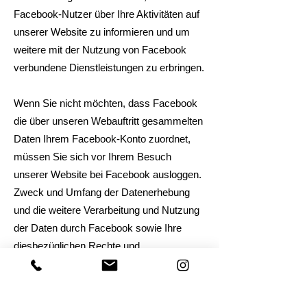
Facebook-Nutzer über Ihre Aktivitäten auf
unserer Website zu informieren und um
weitere mit der Nutzung von Facebook
verbundene Dienstleistungen zu erbringen.
Wenn Sie nicht möchten, dass Facebook
die über unseren Webauftritt gesammelten
Daten Ihrem Facebook-Konto zuordnet,
müssen Sie sich vor Ihrem Besuch
unserer Website bei Facebook ausloggen.
Zweck und Umfang der Datenerhebung
und die weitere Verarbeitung und Nutzung
der Daten durch Facebook sowie Ihre
diesbezüglichen Rechte und
Einstellungsmöglichkeiten zum Schutz
Ihrer Privatsphäre entnehmen Sie bitte den
Datenschutzhinweisen von