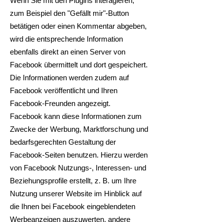
Wenn Sie mit den Plugins interagieren,
zum Beispiel den "Gefällt mir"-Button
betätigen oder einen Kommentar abgeben,
wird die entsprechende Information
ebenfalls direkt an einen Server von
Facebook übermittelt und dort gespeichert.
Die Informationen werden zudem auf
Facebook veröffentlicht und Ihren
Facebook-Freunden angezeigt.
Facebook kann diese Informationen zum
Zwecke der Werbung, Marktforschung und
bedarfsgerechten Gestaltung der
Facebook-Seiten benutzen. Hierzu werden
von Facebook Nutzungs-, Interessen- und
Beziehungsprofile erstellt, z. B. um Ihre
Nutzung unserer Website im Hinblick auf
die Ihnen bei Facebook eingeblendeten
Werbeanzeigen auszuwerten, andere