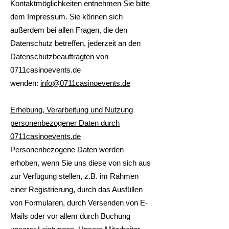
Kontaktmöglichkeiten entnehmen Sie bitte
dem Impressum. Sie können sich
außerdem bei allen Fragen, die den
Datenschutz betreffen, jederzeit an den
Datenschutzbeauftragten von
0711casinoevents.de
wenden:
info@0711casinoevents.de
Erhebung, Verarbeitung und Nutzung
personenbezogener Daten durch
0711casinoevents.de
Personenbezogene Daten werden
erhoben, wenn Sie uns diese von sich aus
zur Verfügung stellen, z.B. im Rahmen
einer Registrierung, durch das Ausfüllen
von Formularen, durch Versenden von E-
Mails oder vor allem durch Buchung