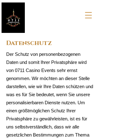
Datenschutz
Der Schutz von personenbezogenen
Daten und somit Ihrer Privatsphäre wird
von 0711 Casino Events sehr ernst
genommen. Wir möchten an dieser Stelle
darstellen, wie wir Ihre Daten schützen und
was es für Sie bedeutet, wenn Sie unsere
personalisierbaren Dienste nutzen. Um
einen größtmöglichen Schutz Ihrer
Privatsphäre zu gewährleisten, ist es für
uns selbstverständlich, dass wir alle
gesetzlichen Bestimmungen zum Thema