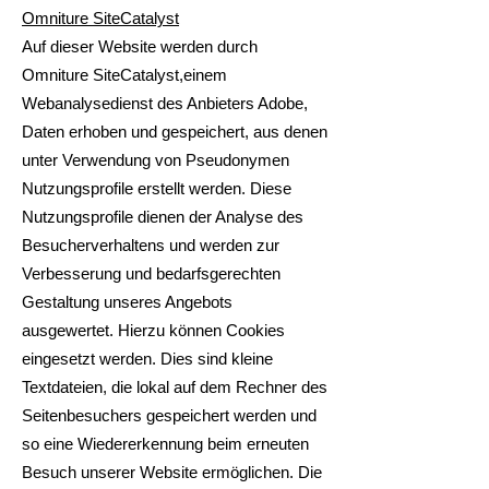
Omniture SiteCatalyst
Auf dieser Website werden durch
Omniture SiteCatalyst,einem
Webanalysedienst des Anbieters Adobe,
Daten erhoben und gespeichert, aus denen
unter Verwendung von Pseudonymen
Nutzungsprofile erstellt werden. Diese
Nutzungsprofile dienen der Analyse des
Besucherverhaltens und werden zur
Verbesserung und bedarfsgerechten
Gestaltung unseres Angebots
ausgewertet. Hierzu können Cookies
eingesetzt werden. Dies sind kleine
Textdateien, die lokal auf dem Rechner des
Seitenbesuchers gespeichert werden und
so eine Wiedererkennung beim erneuten
Besuch unserer Website ermöglichen. Die