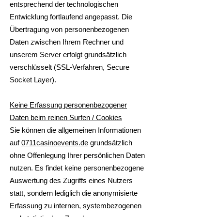
entsprechend der technologischen
Entwicklung fortlaufend angepasst. Die
Übertragung von personenbezogenen
Daten zwischen Ihrem Rechner und
unserem Server erfolgt grundsätzlich
verschlüsselt (SSL-Verfahren, Secure
Socket Layer).
Keine Erfassung personenbezogener
Daten beim reinen Surfen / Cookies
Sie können die allgemeinen Informationen
auf
0711casinoevents.de
grundsätzlich
ohne Offenlegung Ihrer persönlichen Daten
nutzen. Es findet keine personenbezogene
Auswertung des Zugriffs eines Nutzers
statt, sondern lediglich die anonymisierte
Erfassung zu internen, systembezogenen