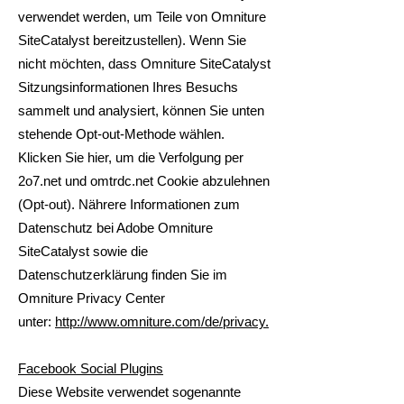
verwendet werden, um Teile von Omniture
SiteCatalyst bereitzustellen). Wenn Sie
nicht möchten, dass Omniture SiteCatalyst
Sitzungsinformationen Ihres Besuchs
sammelt und analysiert, können Sie unten
stehende Opt-out-Methode wählen.
Klicken Sie hier, um die Verfolgung per
2o7.net und omtrdc.net Cookie abzulehnen
(Opt-out). Nährere Informationen zum
Datenschutz bei Adobe Omniture
SiteCatalyst sowie die
Datenschutzerklärung finden Sie im
Omniture Privacy Center
unter:
http://www.omniture.com/de/privacy.
Facebook Social Plugins
Diese Website verwendet sogenannte