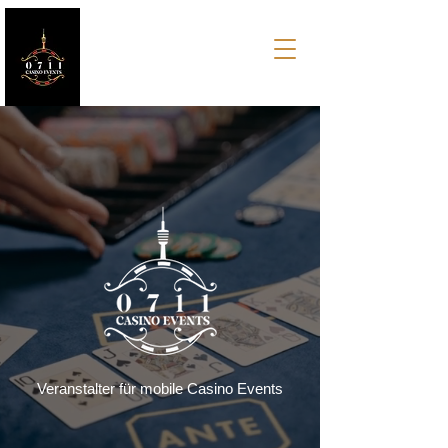
Veranstalter für mobile Casino Events